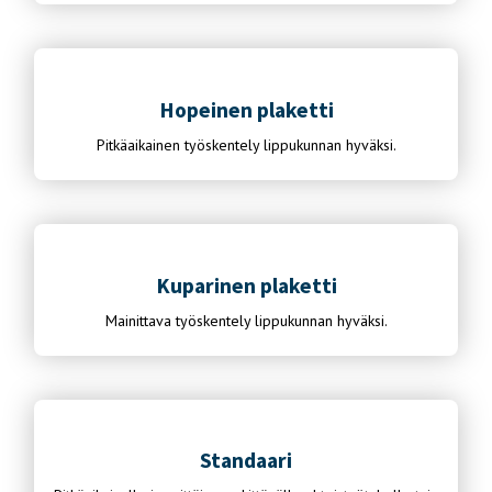
Hopeinen plaketti
Pitkäaikainen työskentely lippukunnan hyväksi.
Kuparinen plaketti
Mainittava työskentely lippukunnan hyväksi.
Standaari