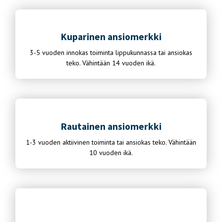
Kuparinen ansiomerkki
3-5 vuoden innokas toiminta lippukunnassa tai ansiokas
teko. Vähintään 14 vuoden ikä.
Rautainen ansiomerkki
1-3 vuoden aktiivinen toiminta tai ansiokas teko. Vähintään
10 vuoden ikä.