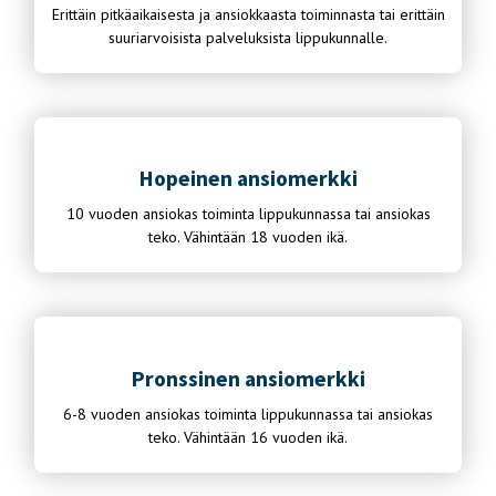
Erittäin pitkäaikaisesta ja ansiokkaasta toiminnasta tai erittäin
suuriarvoisista palveluksista lippukunnalle.
Hopeinen ansiomerkki
10 vuoden ansiokas toiminta lippukunnassa tai ansiokas
teko. Vähintään 18 vuoden ikä.
Pronssinen ansiomerkki
6-8 vuoden ansiokas toiminta lippukunnassa tai ansiokas
teko. Vähintään 16 vuoden ikä.