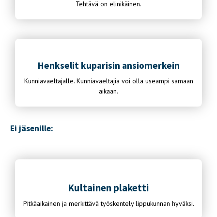
Tehtävä on elinikäinen.
Henkselit kuparisin ansiomerkein
Kunniavaeltajalle. Kunniavaeltajia voi olla useampi samaan
aikaan.
Ei jäsenille:
Kultainen plaketti
Pitkäaikainen ja merkittävä työskentely lippukunnan hyväksi.